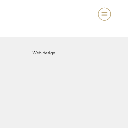
Web design